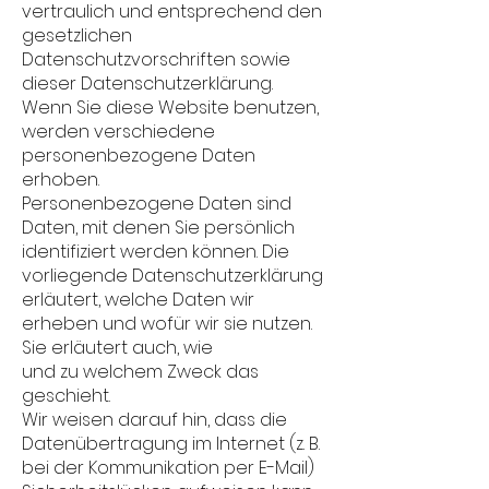
vertraulich und entsprechend den
gesetzlichen
Datenschutzvorschriften sowie
dieser Datenschutzerklärung.
Wenn Sie diese Website benutzen,
werden verschiedene
personenbezogene Daten
erhoben.
Personenbezogene Daten sind
Daten, mit denen Sie persönlich
identifiziert werden können. Die
vorliegende Datenschutzerklärung
erläutert, welche Daten wir
erheben und wofür wir sie nutzen.
Sie erläutert auch, wie
und zu welchem Zweck das
geschieht.
Wir weisen darauf hin, dass die
Datenübertragung im Internet (z. B.
bei der Kommunikation per E-Mail)