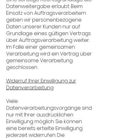
Datenweitergabe erlaubt. Beim
Einsatz von Auftragsverarbeitern
geben wir personenbezogene
Daten unserer Kunden nur auf
Grundlage eines gültigen Vertrags
über Auftragsverarbeitung weiter.
Im Falle einer gemeinsamen
Verarbeitung wird ein Vertrag über
gemeinsame Verarbeitung
geschlossen.
Widerruf Ihrer Einwilligung zur
Datenverarbeitung
Viele
Datenverarbeitungsvorgänge sind
nur mit Ihrer ausdrücklichen
Einwilligung möglich. Sie können
eine bereits erteilte Einwilligung
jederzeit widerrufen. Die