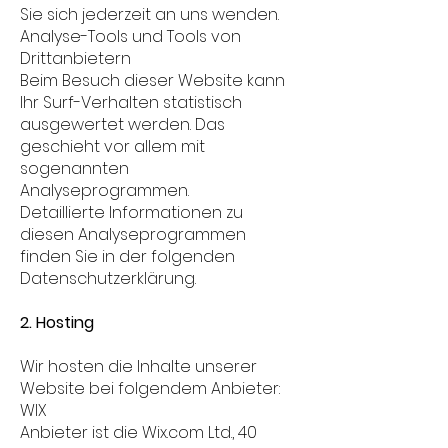
Sie sich jederzeit an uns wenden.
Analyse-Tools und Tools von
Drittanbietern
Beim Besuch dieser Website kann
Ihr Surf-Verhalten statistisch
ausgewertet werden. Das
geschieht vor allem mit
sogenannten
Analyseprogrammen.
Detaillierte Informationen zu
diesen Analyseprogrammen
finden Sie in der folgenden
Datenschutzerklärung.
2. Hosting
Wir hosten die Inhalte unserer
Website bei folgendem Anbieter:
WIX
Anbieter ist die Wix.com Ltd., 40