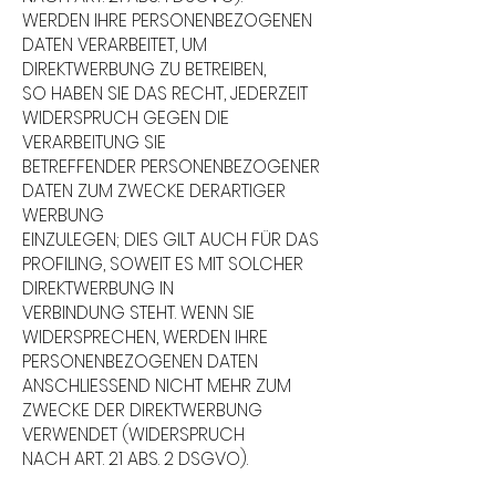
WERDEN IHRE PERSONENBEZOGENEN
DATEN VERARBEITET, UM
DIREKTWERBUNG ZU BETREIBEN,
SO HABEN SIE DAS RECHT, JEDERZEIT
WIDERSPRUCH GEGEN DIE
VERARBEITUNG SIE
BETREFFENDER PERSONENBEZOGENER
DATEN ZUM ZWECKE DERARTIGER
WERBUNG
EINZULEGEN; DIES GILT AUCH FÜR DAS
PROFILING, SOWEIT ES MIT SOLCHER
DIREKTWERBUNG IN
VERBINDUNG STEHT. WENN SIE
WIDERSPRECHEN, WERDEN IHRE
PERSONENBEZOGENEN DATEN
ANSCHLIESSEND NICHT MEHR ZUM
ZWECKE DER DIREKTWERBUNG
VERWENDET (WIDERSPRUCH
NACH ART. 21 ABS. 2 DSGVO).