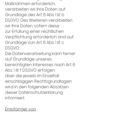
Maßnahmen erforderlich,
verarbeiten wir Ihre Daten auf
Grundlage des Art. 6 Abs. 1 lit. b
DSGVO. Des Weiteren verarbeiten
wir Ihre Daten, sofern diese
zur Erfüllung einer rechtlichen
Verpflichtung erforderlich sind auf
Grundlage von Art. 6 Abs. 1 lit. c
DSGVO.
Die Datenverarbeitung kann ferner
auf Grundlage unseres
berechtigten Interesses nach Art. 6
Abs. 1 lit. f DSGVO erfolgen.
Über die jeweils im Einzelfall
einschlägigen Rechtsgrundlagen
wird in den folgenden Absätzen
dieser Datenschutzerklärung
informiert.
Empfänger von