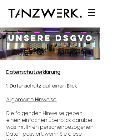
UNSERE DSGVO
Datenschutzerklärung
1. Datenschutz auf einen Blick
Allgemeine Hinweise
Die folgenden Hinweise geben
einen einfachen Überblick darüber,
was mit Ihren personenbezogenen
Daten passiert, wenn Sie diese