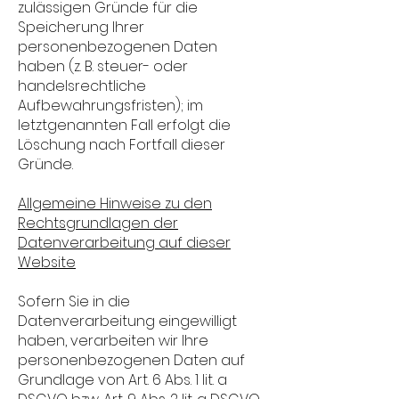
zulässigen Gründe für die
Speicherung Ihrer
personenbezogenen Daten
haben (z. B. steuer- oder
handelsrechtliche
Aufbewahrungsfristen); im
letztgenannten Fall erfolgt die
Löschung nach Fortfall dieser
Gründe.
Allgemeine Hinweise zu den
Rechtsgrundlagen der
Datenverarbeitung auf dieser
Website
Sofern Sie in die
Datenverarbeitung eingewilligt
haben, verarbeiten wir Ihre
personenbezogenen Daten auf
Grundlage von Art. 6 Abs. 1 lit. a