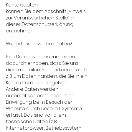
Kontaktdaten
können Sie dem Abschnitt „Hinweis
zur Verantwortlichen Stelle“ in
dieser Datenschutzerklärung
entnehmen.
Wie erfassen wir Ihre Daten?
Ihre Daten werden zum einen
dadurch erhoben, dass Sie uns
diese mitteilen. Hierbei kann es sich
z. B. um Daten handeln, die Sie in ein
Kontaktformular eingeben.
Andere Daten werden
automatisch oder nach Ihrer
Einwilligung beim Besuch der
Website durch unsere ITSysteme
erfasst. Das sind vor allem
technische Daten (z. B.
Internetbrowser, Betriebssystem