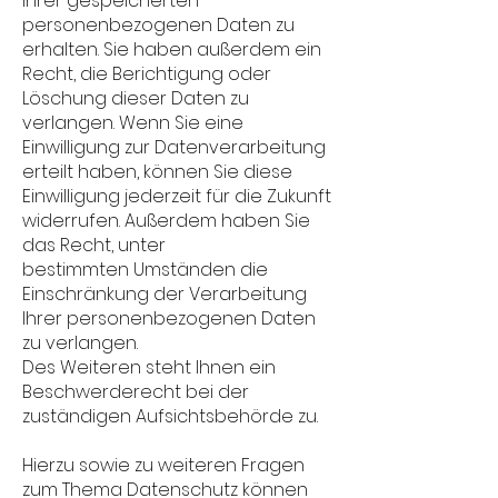
Ihrer gespeicherten
personenbezogenen Daten zu
erhalten. Sie haben außerdem ein
Recht, die Berichtigung oder
Löschung dieser Daten zu
verlangen. Wenn Sie eine
Einwilligung zur Datenverarbeitung
erteilt haben, können Sie diese
Einwilligung jederzeit für die Zukunft
widerrufen. Außerdem haben Sie
das Recht, unter
bestimmten Umständen die
Einschränkung der Verarbeitung
Ihrer personenbezogenen Daten
zu verlangen.
Des Weiteren steht Ihnen ein
Beschwerderecht bei der
zuständigen Aufsichtsbehörde zu.
Hierzu sowie zu weiteren Fragen
zum Thema Datenschutz können