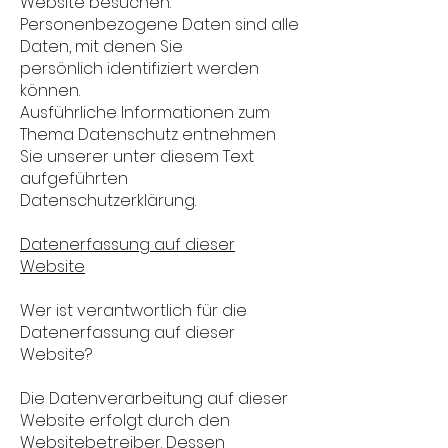
Website besuchen.
Personenbezogene Daten sind alle
Daten, mit denen Sie
persönlich identifiziert werden
können.
Ausführliche Informationen zum
Thema Datenschutz entnehmen
Sie unserer unter diesem Text
aufgeführten
Datenschutzerklärung.
Datenerfassung auf dieser
Website
Wer ist verantwortlich für die
Datenerfassung auf dieser
Website?
Die Datenverarbeitung auf dieser
Website erfolgt durch den
Websitebetreiber. Dessen