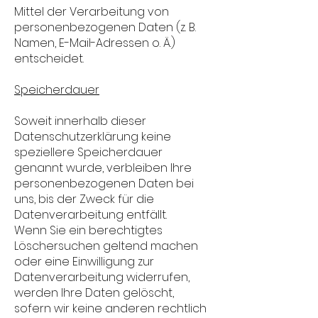
Mittel der Verarbeitung von
personenbezogenen Daten (z. B.
Namen, E-Mail-Adressen o. Ä.)
entscheidet.
Speicherdauer
Soweit innerhalb dieser
Datenschutzerklärung keine
speziellere Speicherdauer
genannt wurde, verbleiben Ihre
personenbezogenen Daten bei
uns, bis der Zweck für die
Datenverarbeitung entfällt.
Wenn Sie ein berechtigtes
Löschersuchen geltend machen
oder eine Einwilligung zur
Datenverarbeitung widerrufen,
werden Ihre Daten gelöscht,
sofern wir keine anderen rechtlich