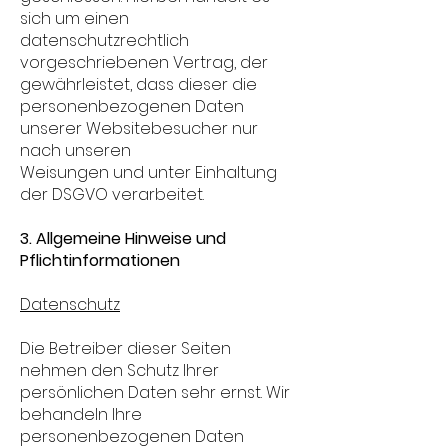
sich um einen
datenschutzrechtlich
vorgeschriebenen Vertrag, der
gewährleistet, dass dieser die
personenbezogenen Daten
unserer Websitebesucher nur
nach unseren
Weisungen und unter Einhaltung
der DSGVO verarbeitet.
3. Allgemeine Hinweise und
Pflichtinformationen
Datenschutz
Die Betreiber dieser Seiten
nehmen den Schutz Ihrer
persönlichen Daten sehr ernst. Wir
behandeln Ihre
personenbezogenen Daten