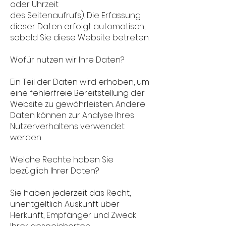
oder Uhrzeit
des Seitenaufrufs). Die Erfassung
dieser Daten erfolgt automatisch,
sobald Sie diese Website betreten.
Wofür nutzen wir Ihre Daten?
Ein Teil der Daten wird erhoben, um
eine fehlerfreie Bereitstellung der
Website zu gewährleisten. Andere
Daten können zur Analyse Ihres
Nutzerverhaltens verwendet
werden.
Welche Rechte haben Sie
bezüglich Ihrer Daten?
Sie haben jederzeit das Recht,
unentgeltlich Auskunft über
Herkunft, Empfänger und Zweck