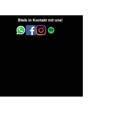
Bleib in Kontakt mit uns!
Adresse
Tanzwerk Karlsbad