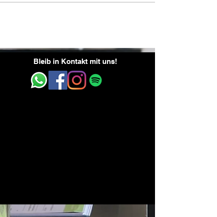
Bleib in Kontakt mit uns!