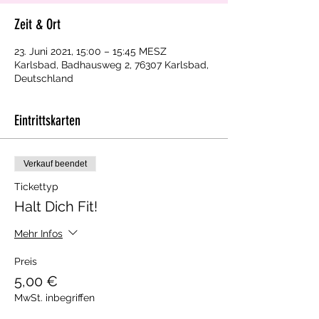
Zeit & Ort
23. Juni 2021, 15:00 – 15:45 MESZ
Karlsbad, Badhausweg 2, 76307 Karlsbad,
Deutschland
Eintrittskarten
Verkauf beendet
Tickettyp
Halt Dich Fit!
Mehr Infos
Preis
5,00 €
MwSt. inbegriffen