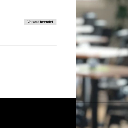
Verkauf beendet