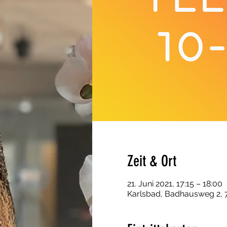
Zeit & Ort
21. Juni 2021, 17:15 – 18:00
Karlsbad, Badhausweg 2, 