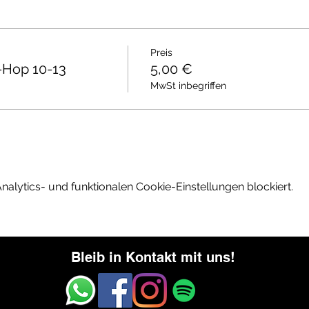
Preis
-Hop 10-13
5,00 €
MwSt inbegriffen
lytics- und funktionalen Cookie-Einstellungen blockiert.
Bleib in Kontakt mit uns!