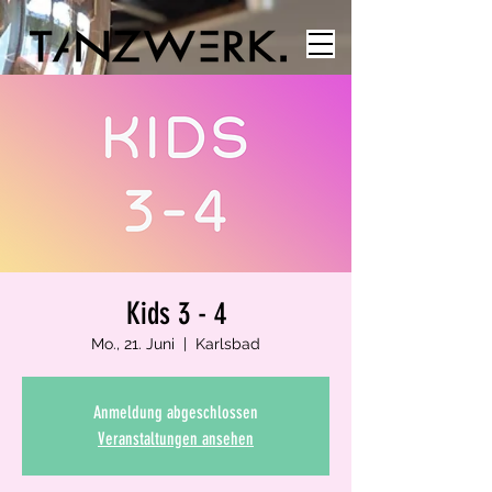
Kids 3 - 4
Mo., 21. Juni
  |  
Karlsbad
Anmeldung abgeschlossen
Veranstaltungen ansehen