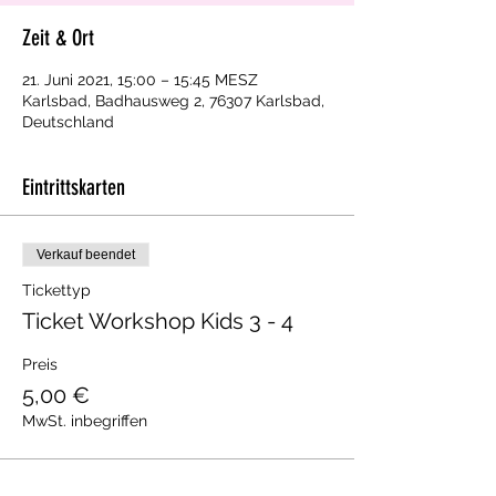
Zeit & Ort
21. Juni 2021, 15:00 – 15:45 MESZ
Karlsbad, Badhausweg 2, 76307 Karlsbad,
Deutschland
Eintrittskarten
Verkauf beendet
Tickettyp
Ticket Workshop Kids 3 - 4
Preis
5,00 €
MwSt. inbegriffen