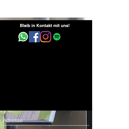
Bleib in Kontakt mit uns!
Adresse