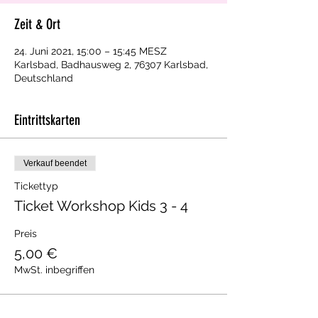
Zeit & Ort
24. Juni 2021, 15:00 – 15:45 MESZ
Karlsbad, Badhausweg 2, 76307 Karlsbad,
Deutschland
Eintrittskarten
Verkauf beendet
Tickettyp
Ticket Workshop Kids 3 - 4
Preis
5,00 €
MwSt. inbegriffen