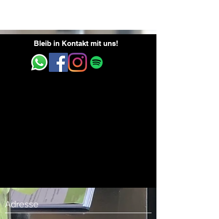
Bleib in Kontakt mit uns!
Adresse