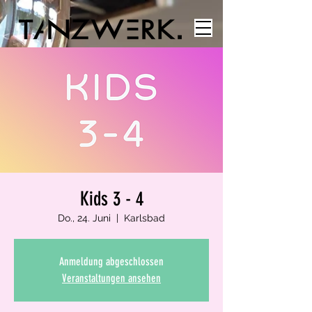
Kids 3 - 4
Do., 24. Juni
  |  
Karlsbad
Anmeldung abgeschlossen
Veranstaltungen ansehen