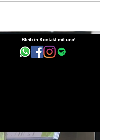
Bleib in Kontakt mit uns!