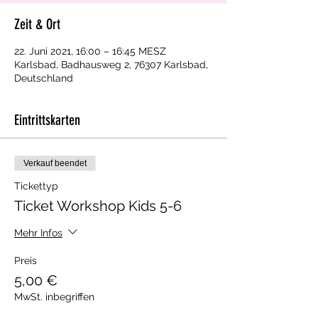
Zeit & Ort
22. Juni 2021, 16:00 – 16:45 MESZ
Karlsbad, Badhausweg 2, 76307 Karlsbad,
Deutschland
Eintrittskarten
Verkauf beendet
Tickettyp
Ticket Workshop Kids 5-6
Mehr Infos
Preis
5,00 €
MwSt. inbegriffen