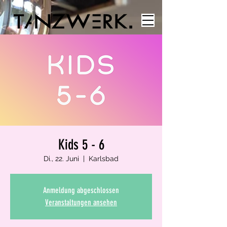
Kids 5 - 6
Di., 22. Juni
  |  
Karlsbad
Anmeldung abgeschlossen
Veranstaltungen ansehen