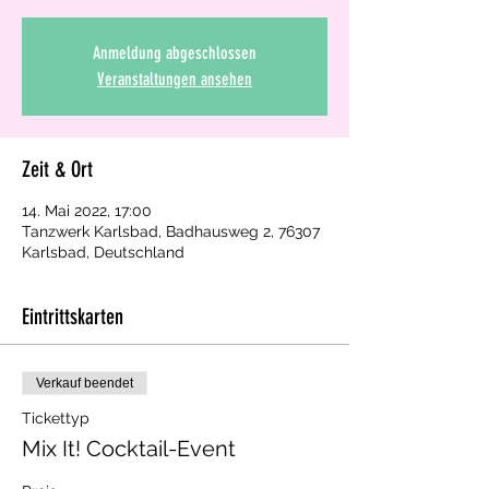
Anmeldung abgeschlossen
Veranstaltungen ansehen
Zeit & Ort
14. Mai 2022, 17:00
Tanzwerk Karlsbad, Badhausweg 2, 76307
Karlsbad, Deutschland
Eintrittskarten
Verkauf beendet
Tickettyp
Mix It! Cocktail-Event