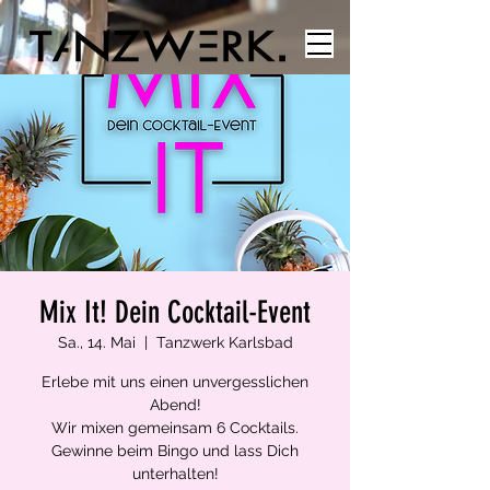
Mix It! Dein Cocktail-Event
Sa., 14. Mai
  |  
Tanzwerk Karlsbad
Erlebe mit uns einen unvergesslichen
Abend!
Wir mixen gemeinsam 6 Cocktails.
Gewinne beim Bingo und lass Dich
unterhalten!