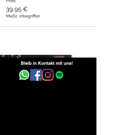
Preis
39,95 €
MwSt. inbegriffen
Bleib in Kontakt mit uns!