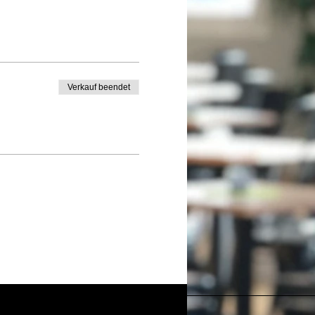
Verkauf beendet