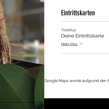
Eintrittskarten
Tickettyp
Deine Eintrittskarte
Mehr Infos
Google Maps wurde aufgrund der Ana