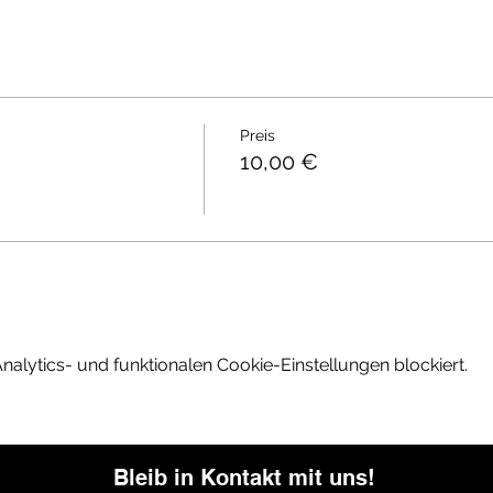
Preis
10,00 €
lytics- und funktionalen Cookie-Einstellungen blockiert.
Bleib in Kontakt mit uns!