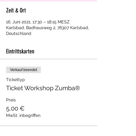
Zeit & Ort
16. Juni 2021, 17:30 – 18:15 MESZ
Karlsbad, Badhausweg 2, 76307 Karlsbad,
Deutschland
Eintrittskarten
Verkauf beendet
Tickettyp
Ticket Workshop Zumba®
Preis
5,00 €
MwSt. inbegriffen