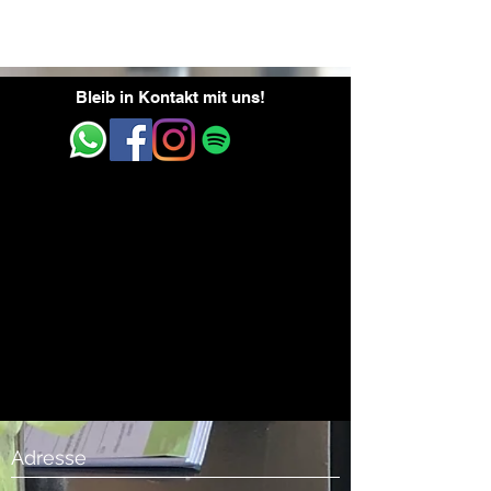
Bleib in Kontakt mit uns!
Adresse