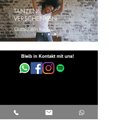
TANZEN
VERSCHENKEN
Gutschein kaufen!
Bleib in Kontakt mit uns!