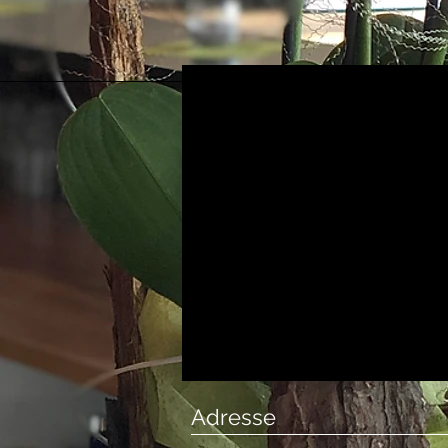
Adresse