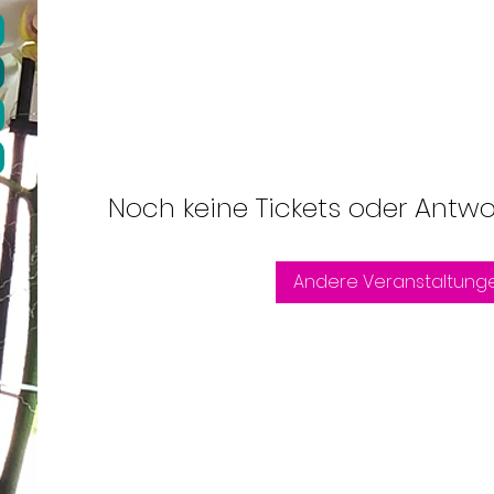
Noch keine Tickets oder Antw
Andere Veranstaltung