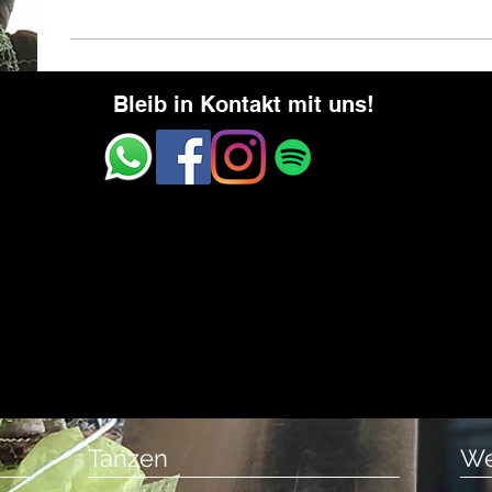
Bleib in Kontakt mit uns!
Tanzen
We